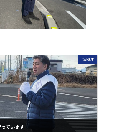
次の記事
行っています！